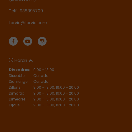
Telf.: 938895709
llarvic@llarvic.com
Horari
Divendres:
9:00 – 13:00
Dissabte:
Cerrado
Diumenge:
Cerrado
Dilluns:
9:00 – 13:00, 16:00 – 20:00
Dimarts:
9:00 – 13:00, 16:00 – 20:00
Dimecres:
9:00 – 13:00, 16:00 – 20:00
Dijous:
9:00 – 13:00, 16:00 – 20:00