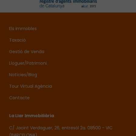
Els immobles
Taxació
Gestió de Venda
Lloguer/Patrimoni
Notícies/Blog
Tour Virtual Agència
Contacte
La Llar Immobiliària
C/ Jacint Verdaguer, 26, entresòl 2a. 08500 - VIC
(BARCELONA)