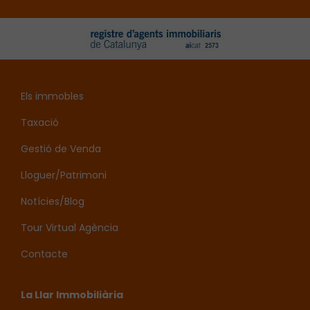
Els immobles
Taxació
Gestió de Venda
Lloguer/Patrimoni
Notícies/Blog
Tour Virtual Agència
Contacte
La Llar Immobiliària